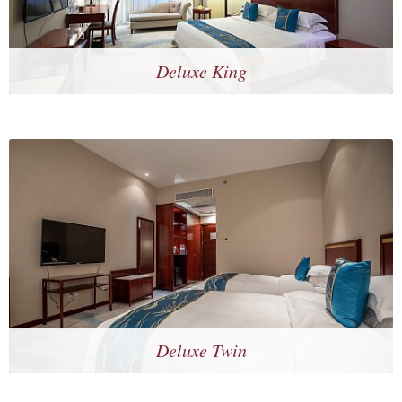
Deluxe King
Deluxe Twin