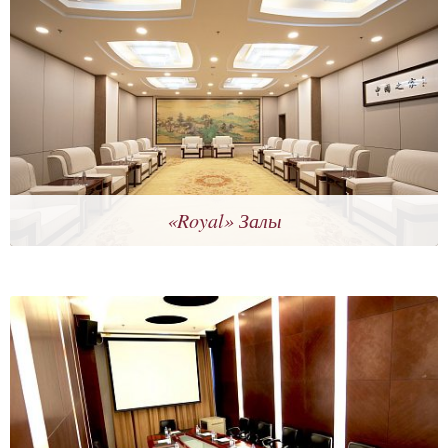
«Royal» Залы