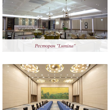
Ресторан "Lumina"