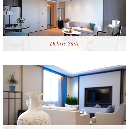
Deluxe Suite