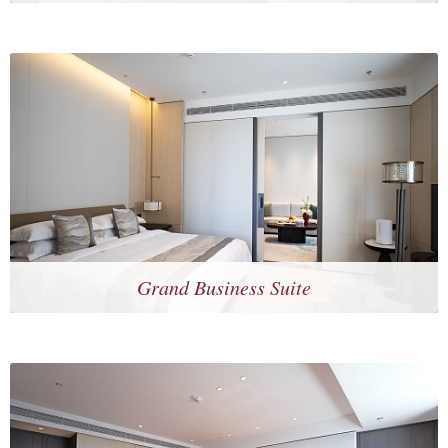
Grand Business Suite