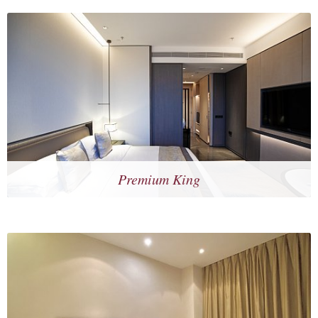
Premium King