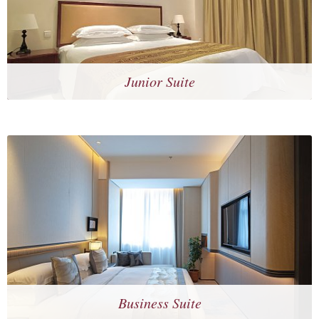
Junior Suite
Business Suite